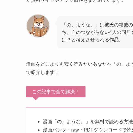
る無料サイトやアプリ情報をまとめています。
「の、ような。」は彼氏の親戚の
ち、血のつながらない4人の同居
は？と考えさせられる作品。
漫画をどこよりも安く読みたいあなたへ「の、よ
で紹介します！
この記事で全て解決！
漫画「の、ような。」を無料で読める方法
漫画バンク・raw・PDFダウンロードで読