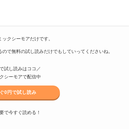
ミックシーモアだけです。
るので無料の試し読みだけでもしていってくださいね。
で試し読みはココ／
クシーモアで配信中
ぐ0円で試し読み
要で今すぐ読める！