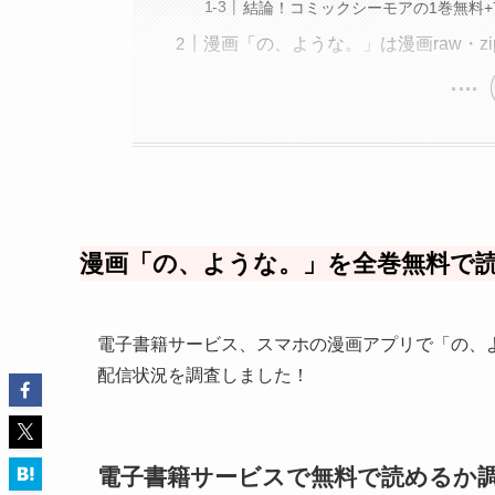
結論！コミックシーモアの1巻無料+
漫画「の、ような。」は漫画raw・z
漫画「の、ような。」を全巻無料で読
電子書籍サービス、スマホの漫画アプリで「の、よ
配信状況を調査しました！
電子書籍サービスで無料で読めるか