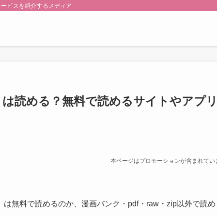
サービスを紹介するメディア
。」は読める？無料で読めるサイトやアプ
本ページはプロモーションが含まれてい
無料で読めるのか、漫画バンク・pdf・raw・zip以外で読め