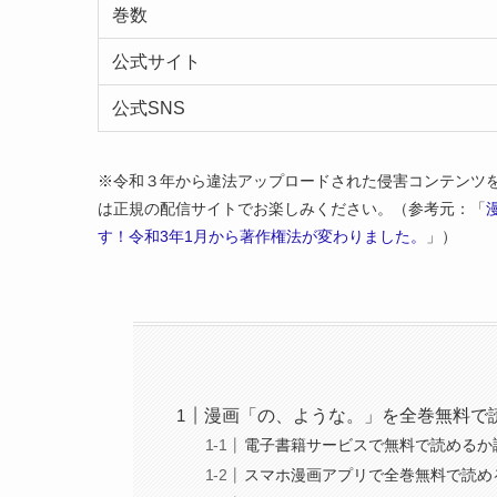
巻数
公式サイト
公式SNS
※令和３年から違法アップロードされた侵害コンテンツ
は正規の配信サイトでお楽しみください。（参考元：「
す！令和3年1月から著作権法が変わりました。
」）
漫画「の、ような。」を全巻無料で読
電子書籍サービスで無料で読めるか
スマホ漫画アプリで全巻無料で読め