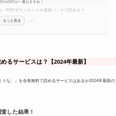
70％OFFが一番おすすめ！
ip・PDFダウンロードや漫画バンクで読める？
もっと見る
めるサービスは？【2024年最新】
うな。」を全巻無料で読めるサービスはあるか2024年最新の
調査した結果！