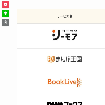
名
サービス