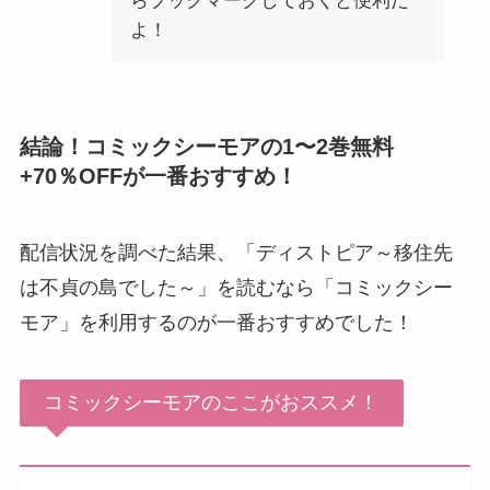
らブックマークしておくと便利だ
よ！
結論！コミックシーモアの1〜2巻無料
+70％OFFが一番おすすめ！
配信状況を調べた結果、「ディストピア～移住先
は不貞の島でした～」を読むなら「コミックシー
モア」を利用するのが一番おすすめでした！
コミックシーモアのここがおススメ！