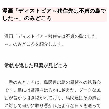
漫画「ディストピア～移住先は不貞の島で
した～」のみどころ
漫画『ディストピア～移住先は不貞の島でした
～』のみどころを紹介します。
常軌を逸した風習が見どころ
一番のみどころは、島民達の島の風習への執着心
です。島には常識をはるかに越えた、ダークな風
習が昔から引き継がれており、島民達はその風習
に対して何かに取り憑かれたような日々を送って