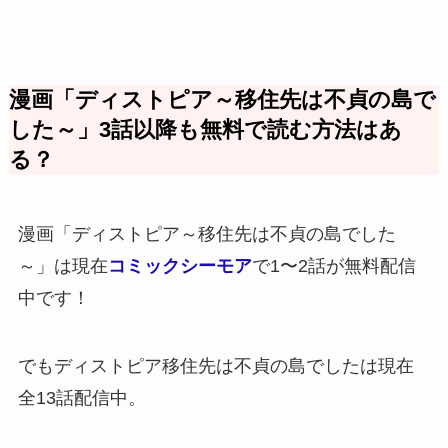
漫画「ディストピア～移住先は不貞の島で
した～」3話以降も無料で読む方法はあ
る？
漫画「ディストピア～移住先は不貞の島でした
～」は現在
コミックシーモア
で1〜2話が無料配信
中です！
でもディストピア移住先は不貞の島でしたは現在
全13話配信中。