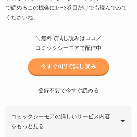
で読めるこの機会に1〜3巻目だけでも読んでみて
くださいね。
＼無料で試し読みはココ／
コミックシーモアで配信中
今すぐ0円で試し読み
登録不要で今すぐ読める
コミックシーモアの詳しいサービス内容
をもっと見る