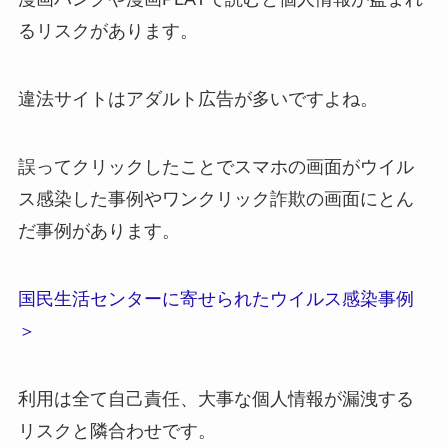
るリスクがあります。
違法サイトはアダルト広告が多いですよね。
誤ってクリックしたことでスマホの画面がウイル
ス感染した事例やワンクリック詐欺の画面にとん
だ事例があります。
国民生活センターに寄せられたウイルス感染事例
＞
利用は全て自己責任、大事な個人情報が漏洩する
リスクと隣合わせです。