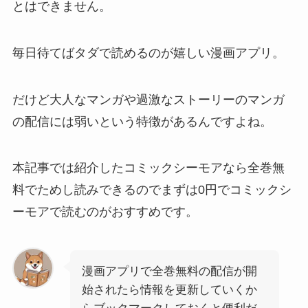
とはできません。
毎日待てばタダで読めるのが嬉しい漫画アプリ。
だけど大人なマンガや過激なストーリーのマンガ
の配信には弱いという特徴があるんですよね。
本記事では紹介したコミックシーモアなら全巻無
料でためし読みできるのでまずは0円でコミックシ
ーモアで読むのがおすすめです。
漫画アプリで全巻無料の配信が開
始されたら情報を更新していくか