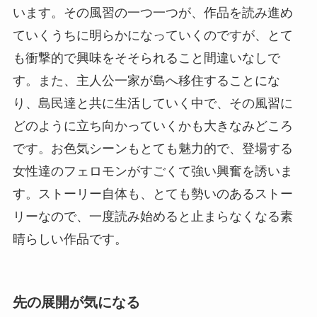
います。その風習の一つ一つが、作品を読み進め
ていくうちに明らかになっていくのですが、とて
も衝撃的で興味をそそられること間違いなしで
す。また、主人公一家が島へ移住することにな
り、島民達と共に生活していく中で、その風習に
どのように立ち向かっていくかも大きなみどころ
です。お色気シーンもとても魅力的で、登場する
女性達のフェロモンがすごくて強い興奮を誘いま
す。ストーリー自体も、とても勢いのあるストー
リーなので、一度読み始めると止まらなくなる素
晴らしい作品です。
先の展開が気になる