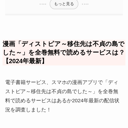
もっと見る
漫画「ディストピア～移住先は不貞の島で
した～」を全巻無料で読めるサービスは？
【2024年最新】
電子書籍サービス、スマホの漫画アプリで「ディ
ストピア～移住先は不貞の島でした～」を全巻無
料で読めるサービスはあるか2024年最新の配信状
況を調査しました！