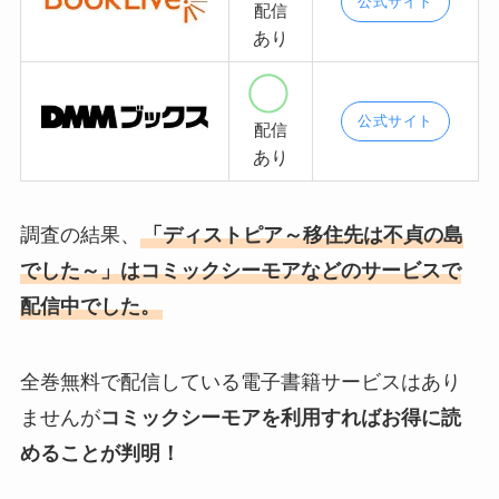
公式サイト
配信
あり
公式サイト
配信
あり
調査の結果、
「ディストピア～移住先は不貞の島
でした～」はコミックシーモアなどのサービスで
配信中でした。
全巻無料で配信している電子書籍サービスはあり
ませんが
コミックシーモアを利用すればお得に読
めることが判明！