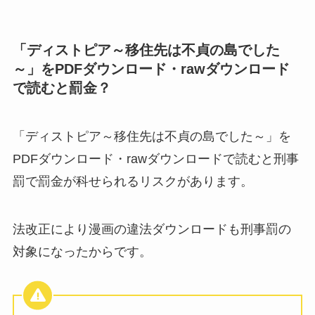
「ディストピア～移住先は不貞の島でした
～」をPDFダウンロード・rawダウンロード
で読むと罰金？
「ディストピア～移住先は不貞の島でした～」を
PDFダウンロード・rawダウンロードで読むと刑事
罰で罰金が科せられるリスクがあります。
法改正により漫画の違法ダウンロードも刑事罰の
対象になったからです。