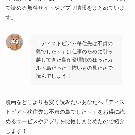
で読める無料サイトやアプリ情報をまとめていま
す。
「ディストピア～移住先は不貞の
島でした～」は仕事のために引っ
越してきた島が倫理観の狂ったカ
ルト島だった！怖いもの見たさで
読んでしまう！
漫画をどこよりも安く読みたいあなたへ「ディス
トピア～移住先は不貞の島でした～」をお得に読
めるサービスやアプリを比較しまとめたので紹介
します！