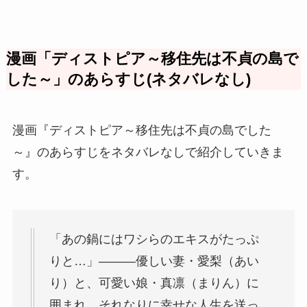
漫画「ディストピア～移住先は不貞の島で
した～」のあらすじ(ネタバレなし)
漫画『ディストピア～移住先は不貞の島でした
～』のあらすじをネタバレなしで紹介していきま
す。
「あの鍋にはワシらのエキスがたっぷ
りと…」―――優しい妻・愛梨（あい
り）と、可愛い娘・真凛（まりん）に
囲まれ、それなりに幸せな人生を送っ