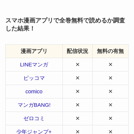
スマホ漫画アプリで全巻無料で読めるか調査
した結果！
漫画アプリ
配信状況
無料の有無
LINEマンガ
✕
✕
ピッコマ
✕
✕
comico
✕
✕
マンガBANG!
✕
✕
ゼロコミ
✕
✕
少年ジャンプ+
✕
✕