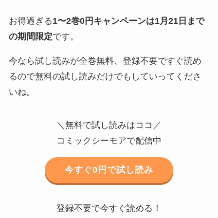
お得過ぎる
1〜2巻0円キャンペーンは1月21日まで
の期間限定
です。
今なら試し読みが全巻無料、登録不要ですぐ読め
るので無料の試し読みだけでもしていってくださ
いね。
＼無料で試し読みはココ／
コミックシーモアで配信中
今すぐ0円で試し読み
登録不要で今すぐ読める！