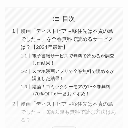
目次
漫画「ディストピア～移住先は不貞の島
でした～」を全巻無料で読めるサービス
は？【2024年最新】
電子書籍サービスで無料で読めるか調査
した結果！
スマホ漫画アプリで全巻無料で読めるか
調査した結果！
結論！コミックシーモアの1〜2巻無料
+70％OFFが一番おすすめ！
漫画「ディストピア～移住先は不貞の島
でした～」3話以降も無料で読む方法はあ
る？