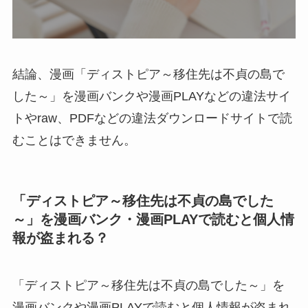
結論、漫画「ディストピア～移住先は不貞の島で
した～」を漫画バンクや漫画PLAYなどの違法サイ
トやraw、PDFなどの違法ダウンロードサイトで読
むことはできません。
「ディストピア～移住先は不貞の島でした
～」を漫画バンク・漫画PLAYで読むと個人情
報が盗まれる？
「ディストピア～移住先は不貞の島でした～」を
漫画バンクや漫画PLAYで読むと個人情報が盗まれ