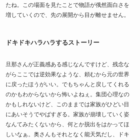
たね。この場面を見たことで物語が俄然面白さを
増していくので、先の展開から目が離せません。
ドキドキハラハラするストーリー
旦那さんが正義感ある感じなんですけど、残念な
がらここでは逆効果なような、頼むから元の世界
に戻ったほうがいい。でもちゃんと戻してくれる
のかもわからないから怖いよねぇ。集団心理なの
かもしれないけど、このままでは家族がひどい目
にあいそうでやばすぎる。家族が崩壊していく姿
なんてみたくないから、何とか脱出をはかってほ
しいなぁ。奥さんもそれとなく能天気だし、ドキ