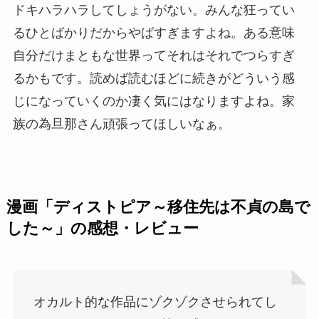
ドキハラハラしてしょうがない。みんな狂ってい
るひとばかりだからやばすぎますよね。ある意味
自分だけまともな世界ってそれはそれでつらすぎ
るかもです。読めば読むほどに続きがどういう感
じになっていくのか凄く気にはなりますよね。家
族の為旦那さん頑張ってほしいなぁ。
漫画「ディストピア～移住先は不貞の島で
した～」の感想・レビュー
オカルト的な作品にゾクゾクさせられてし