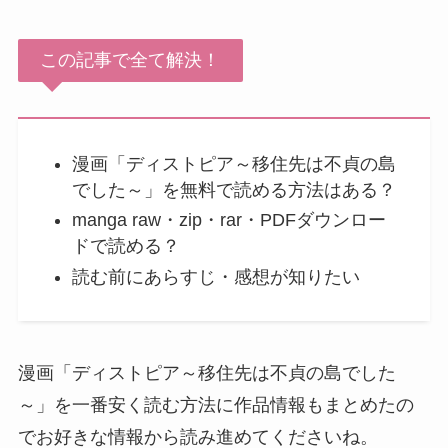
この記事で全て解決！
漫画「ディストピア～移住先は不貞の島
でした～」を無料で読める方法はある？
manga raw・zip・rar・PDFダウンロー
ドで読める？
読む前にあらすじ・感想が知りたい
漫画「ディストピア～移住先は不貞の島でした
～」を一番安く読む方法に作品情報もまとめたの
でお好きな情報から読み進めてくださいね。